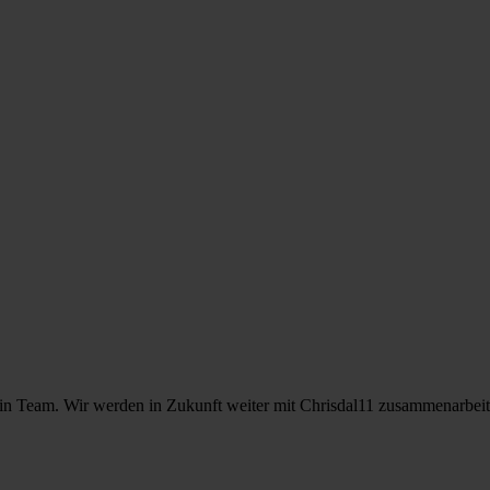
mein Team. Wir werden in Zukunft weiter mit Chrisdal11 zusammenarbeit