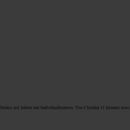
eiten seit Jahren mit Individualtrainern. Von Chrisdal 11 können sowoh