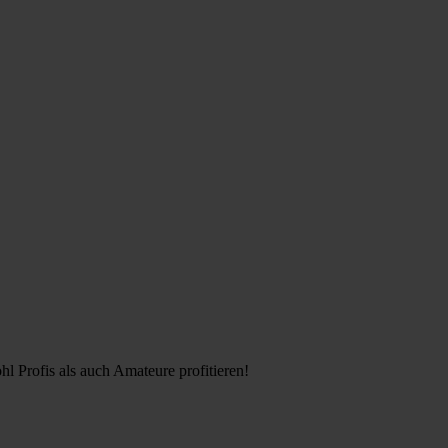
l Profis als auch Amateure profitieren!