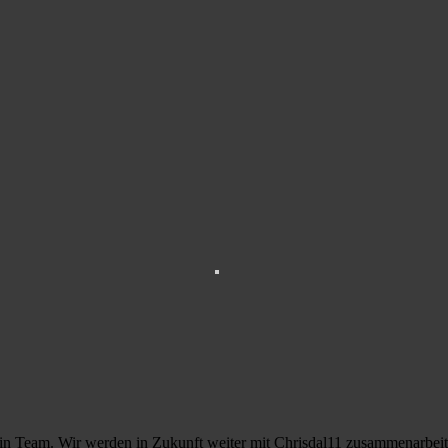
mein Team. Wir werden in Zukunft weiter mit Chrisdal11 zusammenarbeit