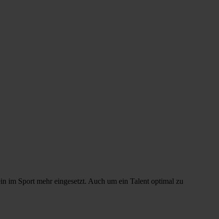
in im Sport mehr eingesetzt. Auch um ein Talent optimal zu