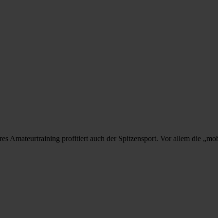
res Amateurtraining profitiert auch der Spitzensport. Vor allem die „mob