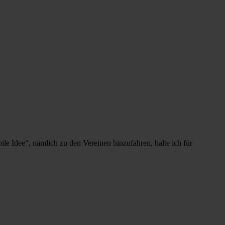
ile Idee“, nämlich zu den Vereinen hinzufahren, halte ich für